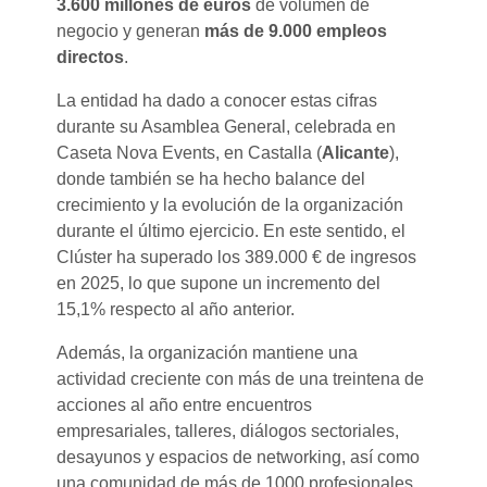
3.600 millones de euros
de volumen de
negocio y generan
más de 9.000 empleos
directos
.
La entidad ha dado a conocer estas cifras
durante su Asamblea General, celebrada en
Caseta Nova Events, en Castalla (
Alicante
),
donde también se ha hecho balance del
crecimiento y la evolución de la organización
durante el último ejercicio. En este sentido, el
Clúster ha superado los 389.000 € de ingresos
en 2025, lo que supone un incremento del
15,1% respecto al año anterior.
Además, la organización mantiene una
actividad creciente con más de una treintena de
acciones al año entre encuentros
empresariales, talleres, diálogos sectoriales,
desayunos y espacios de networking, así como
una comunidad de más de 1000 profesionales