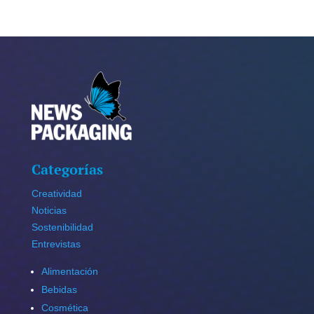
Categorías
Creatividad
Noticias
Sostenibilidad
Entrevistas
Alimentación
Bebidas
Cosmética