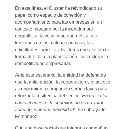
En esta línea, el Clúster ha reivindicado su
papel como espacio de conexión y
acompañamiento para las empresas en un
contexto marcado por la incertidumbre
geopolítica, la volatilidad energética, las
tensiones en las materias primas y las
dificultades logísticas. Factores que afectan de
forma directa a la planificación, los costes y la
competitividad empresarial.
Ante este escenario, la entidad ha defendido
que la anticipación, la cooperación y el acceso
a conocimiento compartido serán claves para
reforzar la resiliencia del sector. “
En un sector
como el nuestro, la conexión no es un valor
añadido, sino una necesidad
”, ha subrayado
Fernández.
Con una base social que integra a compañías