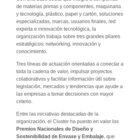
de materias primas y componentes, maquinaria
y tecnología, plástico, papel y cartón, soluciones
especializadas, marcas, usuarios finales, red
experta e innovación tecnológica, la
organización trabaja sobre tres grandes pilares
estratégicos: networking, innovación y
conocimiento.
Tres líneas de actuación orientadas a conectar a
toda la cadena de valor, impulsar proyectos
colaborativos y facilitar información útil sobre
legislación, mercados y tendencias que ayude a
las empresas a tomar decisiones con mayor
criterio.
Entre las iniciativas destacadas de la
organización, el Cluster ha puesto en valor los
Premios Nacionales de Diseño y
Sostenibilidad de Envase y Embalaje
, que