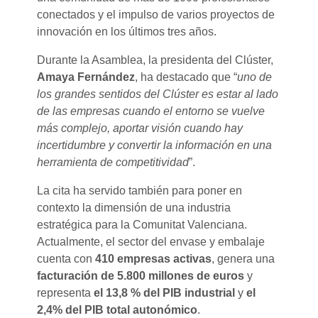
conectados y el impulso de varios proyectos de
innovación en los últimos tres años.
Durante la Asamblea, la presidenta del Clúster,
Amaya Fernández
, ha destacado que “
uno de
los grandes sentidos del Clúster es estar al lado
de las empresas cuando el entorno se vuelve
más complejo, aportar visión cuando hay
incertidumbre y convertir la información en una
herramienta de competitividad
”.
La cita ha servido también para poner en
contexto la dimensión de una industria
estratégica para la Comunitat Valenciana.
Actualmente, el sector del envase y embalaje
cuenta con
410 empresas activas
, genera una
facturación de 5.800 millones de euros
y
representa
el 13,8 % del PIB industrial
y
el
2,4% del PIB total autonómico
.