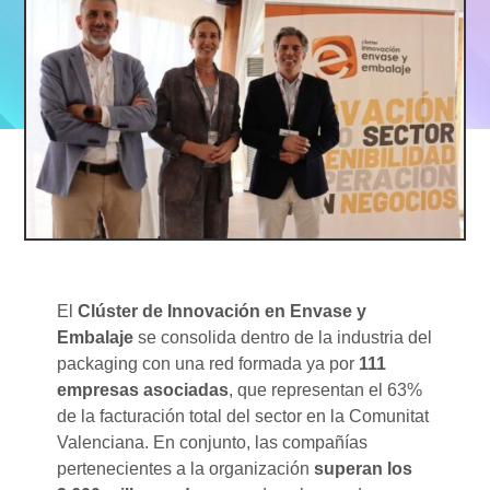
El
Clúster de Innovación en Envase y
Embalaje
se consolida dentro de la industria del
packaging con una red formada ya por
111
empresas asociadas
, que representan el 63%
de la facturación total del sector en la Comunitat
Valenciana. En conjunto, las compañías
pertenecientes a la organización
superan los