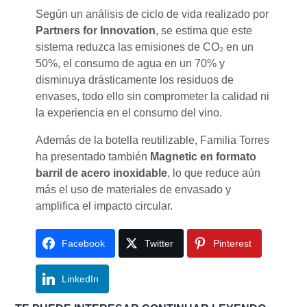
Según un análisis de ciclo de vida realizado por
Partners for Innovation
, se estima que este
sistema reduzca las emisiones de CO₂ en un
50%, el consumo de agua en un 70% y
disminuya drásticamente los residuos de
envases, todo ello sin comprometer la calidad ni
la experiencia en el consumo del vino.
Además de la botella reutilizable, Familia Torres
ha presentado también
Magnetic en formato
barril de acero inoxidable
, lo que reduce aún
más el uso de materiales de envasado y
amplifica el impacto circular.
Facebook
Twitter
Pinterest
LinkedIn