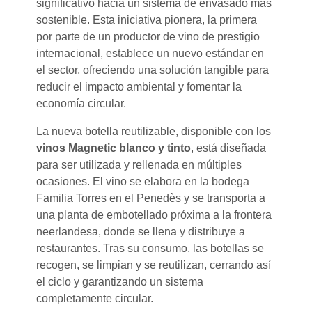
significativo hacia un sistema de envasado más
sostenible. Esta iniciativa pionera, la primera
por parte de un productor de vino de prestigio
internacional, establece un nuevo estándar en
el sector, ofreciendo una solución tangible para
reducir el impacto ambiental y fomentar la
economía circular.
La nueva botella reutilizable, disponible con los
vinos Magnetic blanco y tinto
, está diseñada
para ser utilizada y rellenada en múltiples
ocasiones. El vino se elabora en la bodega
Familia Torres en el Penedès y se transporta a
una planta de embotellado próxima a la frontera
neerlandesa, donde se llena y distribuye a
restaurantes. Tras su consumo, las botellas se
recogen, se limpian y se reutilizan, cerrando así
el ciclo y garantizando un sistema
completamente circular.