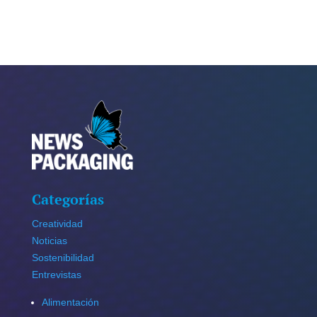
Categorías
Creatividad
Noticias
Sostenibilidad
Entrevistas
Alimentación