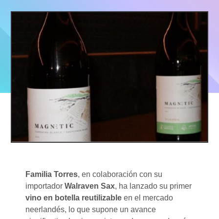
Familia Torres
, en colaboración con su
importador
Walraven Sax
, ha lanzado su primer
vino en botella reutilizable
en el mercado
neerlandés, lo que supone un avance