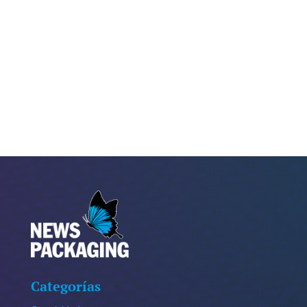
Categorías