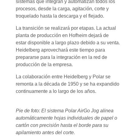
sistemas que integran y automatizan todos los
procesos, desde la carga, agitación, corte y
troquelado hasta la descarga y el flejado.
La transición se realizará por etapas. La actual
planta de producción en Hofheim dejará de
estar disponible a largo plazo debido a su venta.
Heidelberg aprovechará este tiempo para
prepararse para la integración en la red de
producción de la empresa.
La colaboración entre Heidelberg y Polar se
remonta a la década de 1950 y se ha expandido
continuamente a lo largo de los años.
Pie de foto: El sistema Polar AirGo Jog alinea
automáticamente hojas individuales de papel o
cartón con precisión hasta el borde para su
apilamiento antes del corte.