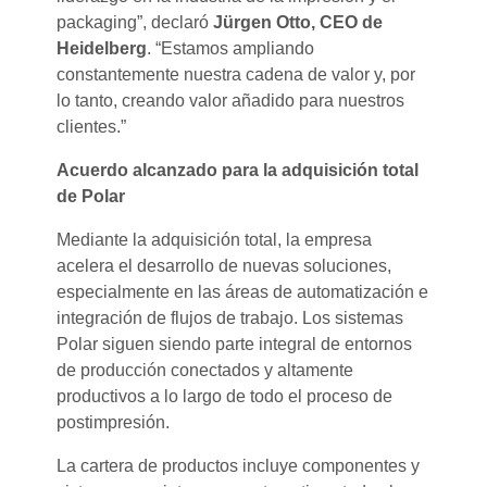
packaging”, declaró
Jürgen Otto, CEO de
Heidelberg
. “Estamos ampliando
constantemente nuestra cadena de valor y, por
lo tanto, creando valor añadido para nuestros
clientes.”
Acuerdo alcanzado para la adquisición total
de Polar
Mediante la adquisición total, la empresa
acelera el desarrollo de nuevas soluciones,
especialmente en las áreas de automatización e
integración de flujos de trabajo. Los sistemas
Polar siguen siendo parte integral de entornos
de producción conectados y altamente
productivos a lo largo de todo el proceso de
postimpresión.
La cartera de productos incluye componentes y