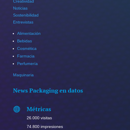
Creatividad
Noticias
Sostenibilidad
Entrevistas
Alimentación
Bebidas
Cosmética
Farmacia
Perfumería
Maquinaria
News Packaging en datos
Métricas

26.000 visitas
74.800 impresiones