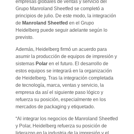
empresas globales de ventas y servicio del
Grupo Manroland Sheetfed se completó a
principios de julio. De este modo, la integración
de
Manroland Sheetfed
en el Grupo
Heidelberg puede seguir adelante según lo
previsto.
Además, Heidelberg firmó un acuerdo para
asumir la producción de equipos de impresión y
sistemas
Polar
en el futuro. El desarrollo de
estos equipos se integrará en la organización
de Heidelberg. Tras la integración completada
de tecnología, marca, ventas y servicio, la
empresa da así el siguiente paso lógico y
refuerza su posición, especialmente en los
mercados de packaging y etiquetado.
“Al integrar los negocios de Manroland Sheetfed
y Polar, Heidelberg refuerza su posición de
liderazgo en la industria de la impresión y el