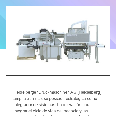
Heidelberger Druckmaschinen AG (
Heidelberg
)
amplía aún más su posición estratégica como
integrador de sistemas. La operación para
integrar el ciclo de vida del negocio y las