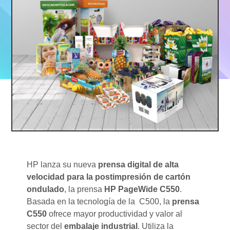
HP lanza su nueva
prensa digital de alta
velocidad para la postimpresión de cartón
ondulado
, la prensa
HP PageWide C550
.
Basada en la tecnología de la C500, la
prensa
C550
ofrece mayor productividad y valor al
sector del
embalaje industrial
. Utiliza la