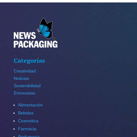
Categorías
Creatividad
Noticias
Sostenibilidad
Entrevistas
Alimentación
Bebidas
Cosmética
Farmacia
Perfumería