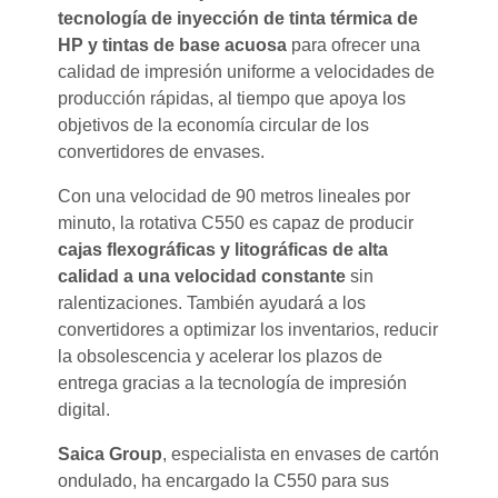
tecnología de inyección de tinta térmica de
HP y tintas de base acuosa
para ofrecer una
calidad de impresión uniforme a velocidades de
producción rápidas, al tiempo que apoya los
objetivos de la economía circular de los
convertidores de envases.
Con una velocidad de 90 metros lineales por
minuto, la rotativa C550 es capaz de producir
cajas flexográficas y litográficas de alta
calidad a una velocidad constante
sin
ralentizaciones. También ayudará a los
convertidores a optimizar los inventarios, reducir
la obsolescencia y acelerar los plazos de
entrega gracias a la tecnología de impresión
digital.
Saica Group
, especialista en envases de cartón
ondulado, ha encargado la C550 para sus