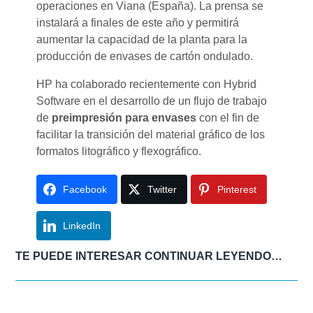
operaciones en Viana (España). La prensa se
instalará a finales de este año y permitirá
aumentar la capacidad de la planta para la
producción de envases de cartón ondulado.
HP ha colaborado recientemente con Hybrid
Software en el desarrollo de un flujo de trabajo
de
preimpresión para envases
con el fin de
facilitar la transición del material gráfico de los
formatos litográfico y flexográfico.
Facebook
Twitter
Pinterest
LinkedIn
TE PUEDE INTERESAR CONTINUAR LEYENDO…