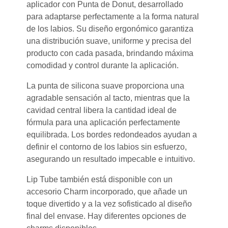
aplicador con Punta de Donut, desarrollado
para adaptarse perfectamente a la forma natural
de los labios. Su diseño ergonómico garantiza
una distribución suave, uniforme y precisa del
producto con cada pasada, brindando máxima
comodidad y control durante la aplicación.
La punta de silicona suave proporciona una
agradable sensación al tacto, mientras que la
cavidad central libera la cantidad ideal de
fórmula para una aplicación perfectamente
equilibrada. Los bordes redondeados ayudan a
definir el contorno de los labios sin esfuerzo,
asegurando un resultado impecable e intuitivo.
Lip Tube también está disponible con un
accesorio Charm incorporado, que añade un
toque divertido y a la vez sofisticado al diseño
final del envase. Hay diferentes opciones de