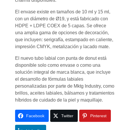
charms disponibles.
El envase existe en tamaños de 10 ml y 15 ml,
con un diámetro de Ø19, y está fabricado con
HDPE + LDPE COEX de 5 capas. Se ofrece
una amplia gama de opciones de decoración,
que incluyen: serigrafía, estampado en caliente,
impresión CMYK, metalización y lacado mate.
El nuevo tubo labial con punta de donut está
disponible solo como envase o como una
solución integral de marca blanca, que incluye
el desarrollo de fórmulas labiales
personalizadas por parte de Mktg Industry, como
brillos, aceites labiales, bálsamos y tratamientos
híbridos de cuidado de la piel y maquillaje.
Facebook
Twitter
Pinterest