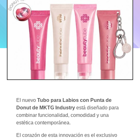
El nuevo
Tubo para Labios con Punta de
Donut de MKTG Industry
está diseñado para
combinar funcionalidad, comodidad y una
estética contemporánea.
El corazón de esta innovación es el exclusivo