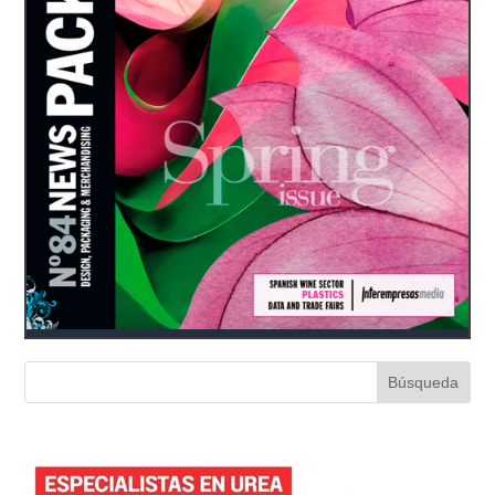
firma encargó al diseñado...