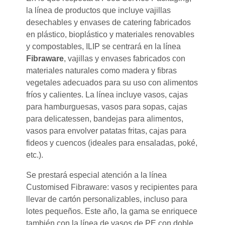
la línea de productos que incluye vajillas
desechables y envases de catering fabricados
en plástico, bioplástico y materiales renovables
y compostables, ILIP se centrará en la línea
Fibraware
, vajillas y envases fabricados con
materiales naturales como madera y fibras
vegetales adecuados para su uso con alimentos
fríos y calientes. La línea incluye vasos, cajas
para hamburguesas, vasos para sopas, cajas
para delicatessen, bandejas para alimentos,
vasos para envolver patatas fritas, cajas para
fideos y cuencos (ideales para ensaladas, poké,
etc.).
Se prestará especial atención a la línea
Customised Fibraware: vasos y recipientes para
llevar de cartón personalizables, incluso para
lotes pequeños. Este año, la gama se enriquece
también con la línea de vasos de PE con doble