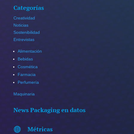
Categorías
Creatividad
Noticias
Sostenibilidad
Entrevistas
Alimentación
Bebidas
Cosmética
Farmacia
Perfumería
Maquinaria
News Packaging en datos
Métricas
