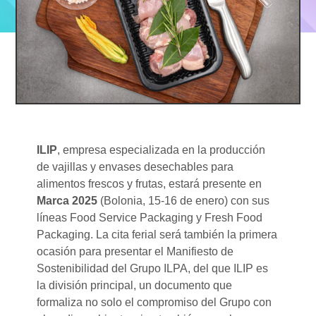
ILIP
, empresa especializada en la producción
de vajillas y envases desechables para
alimentos frescos y frutas, estará presente en
Marca 2025
(Bolonia, 15-16 de enero) con sus
líneas Food Service Packaging y Fresh Food
Packaging. La cita ferial será también la primera
ocasión para presentar el Manifiesto de
Sostenibilidad del Grupo ILPA, del que ILIP es
la división principal, un documento que
formaliza no solo el compromiso del Grupo con