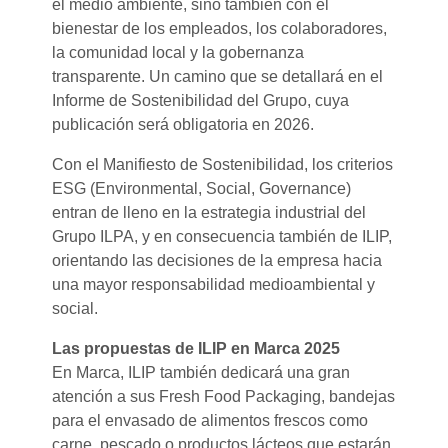
el medio ambiente, sino también con el
bienestar de los empleados, los colaboradores,
la comunidad local y la gobernanza
transparente. Un camino que se detallará en el
Informe de Sostenibilidad del Grupo, cuya
publicación será obligatoria en 2026.
Con el Manifiesto de Sostenibilidad, los criterios
ESG (Environmental, Social, Governance)
entran de lleno en la estrategia industrial del
Grupo ILPA, y en consecuencia también de ILIP,
orientando las decisiones de la empresa hacia
una mayor responsabilidad medioambiental y
social.
Las propuestas de ILIP en Marca 2025
En Marca, ILIP también dedicará una gran
atención a sus Fresh Food Packaging, bandejas
para el envasado de alimentos frescos como
carne, pescado o productos lácteos que estarán