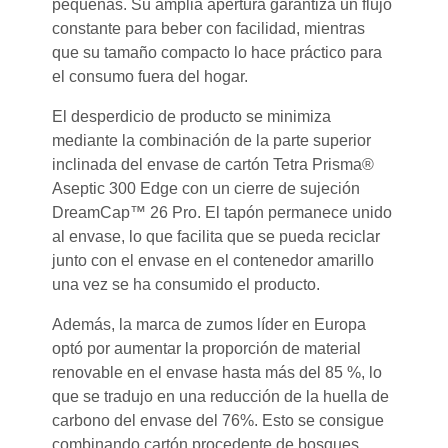
pequeñas. Su amplia apertura garantiza un flujo
constante para beber con facilidad, mientras
que su tamaño compacto lo hace práctico para
el consumo fuera del hogar.
El desperdicio de producto se minimiza
mediante la combinación de la parte superior
inclinada del envase de cartón Tetra Prisma®
Aseptic 300 Edge con un cierre de sujeción
DreamCap™ 26 Pro. El tapón permanece unido
al envase, lo que facilita que se pueda reciclar
junto con el envase en el contenedor amarillo
una vez se ha consumido el producto.
Además, la marca de zumos líder en Europa
optó por aumentar la proporción de material
renovable en el envase hasta más del 85 %, lo
que se tradujo en una reducción de la huella de
carbono del envase del 76%. Esto se consigue
combinando cartón procedente de bosques