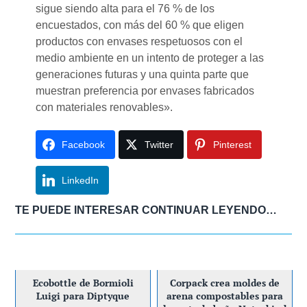
sigue siendo alta para el 76 % de los
encuestados, con más del 60 % que eligen
productos con envases respetuosos con el
medio ambiente en un intento de proteger a las
generaciones futuras y una quinta parte que
muestran preferencia por envases fabricados
con materiales renovables».
Facebook
Twitter
Pinterest
LinkedIn
TE PUEDE INTERESAR CONTINUAR LEYENDO…
Ecobottle de Bormioli
Corpack crea moldes de
Luigi para Diptyque
arena compostables para