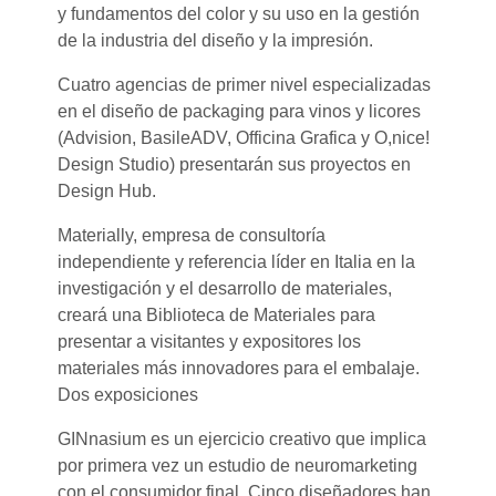
y fundamentos del color y su uso en la gestión
de la industria del diseño y la impresión.
Cuatro agencias de primer nivel especializadas
en el diseño de packaging para vinos y licores
(Advision, BasileADV, Officina Grafica y O,nice!
Design Studio) presentarán sus proyectos en
Design Hub.
Materially, empresa de consultoría
independiente y referencia líder en Italia en la
investigación y el desarrollo de materiales,
creará una Biblioteca de Materiales para
presentar a visitantes y expositores los
materiales más innovadores para el embalaje.
Dos exposiciones
GINnasium es un ejercicio creativo que implica
por primera vez un estudio de neuromarketing
con el consumidor final. Cinco diseñadores han