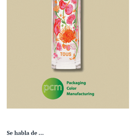
Se habla de …