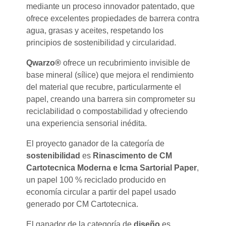
mediante un proceso innovador patentado, que
ofrece excelentes propiedades de barrera contra
agua, grasas y aceites, respetando los
principios de sostenibilidad y circularidad.
Qwarzo®
ofrece un recubrimiento invisible de
base mineral (sílice) que mejora el rendimiento
del material que recubre, particularmente el
papel, creando una barrera sin comprometer su
reciclabilidad o compostabilidad y ofreciendo
una experiencia sensorial inédita.
El proyecto ganador de la categoría de
sostenibilidad
es
Rinascimento de CM
Cartotecnica Moderna e Icma Sartorial Paper
,
un papel 100 % reciclado producido en
economía circular a partir del papel usado
generado por CM Cartotecnica.
El ganador de la categoría de
diseño
es