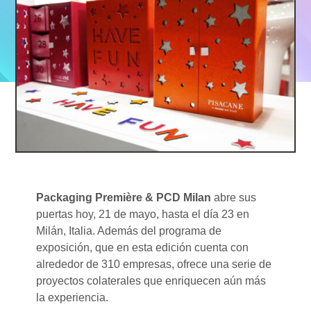
Packaging Première & PCD Milan
abre sus
puertas hoy, 21 de mayo, hasta el día 23 en
Milán, Italia. Además del programa de
exposición, que en esta edición cuenta con
alrededor de 310 empresas, ofrece una serie de
proyectos colaterales que enriquecen aún más
la experiencia.