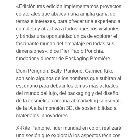
«Edición tras edición implementamos proyectos
colaterales que abarcan una amplia gama de
temas e intereses, para ofrecer una experiencia
completa y atractiva a todos nuestros visitantes
y brindar una oportunidad única de explorar el
fascinante mundo del embalaje en todas sus
dimensiones», dice Pier Paolo Ponchia,
fundador y director de Packaging Première.
Dom Pérignon, Bally, Pantone, Garnier, Kiko
son solo algunos de los nombres que subirán al
escenario para debatir los temas más actuales
del mundo del lujo, del packaging y del diseño:
de la cosmética coreana al marketing sensorial,
de la IA a la impresión 3D, de sostenibilidad a
materiales innovadores.
X-Rite Pantone, líder mundial en color, realizará
una sesión que explorará los aspectos técnicos