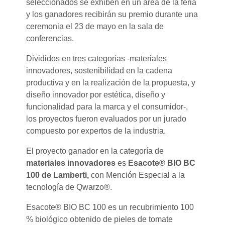
seleccionados se exhiben en un área de la feria
y los ganadores recibirán su premio durante una
ceremonia el 23 de mayo en la sala de
conferencias.
Divididos en tres categorías -materiales
innovadores, sostenibilidad en la cadena
productiva y en la realización de la propuesta, y
diseño innovador por estética, diseño y
funcionalidad para la marca y el consumidor-,
los proyectos fueron evaluados por un jurado
compuesto por expertos de la industria.
El proyecto ganador en la categoría de
materiales innovadores
es
Esacote® BIO BC
100 de Lamberti,
con Mención Especial a la
tecnología de Qwarzo®.
Esacote® BIO BC 100 es un recubrimiento 100
% biológico obtenido de pieles de tomate