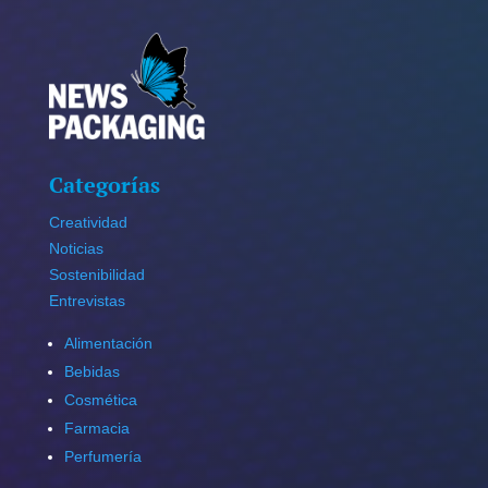
Categorías
Creatividad
Noticias
Sostenibilidad
Entrevistas
Alimentación
Bebidas
Cosmética
Farmacia
Perfumería