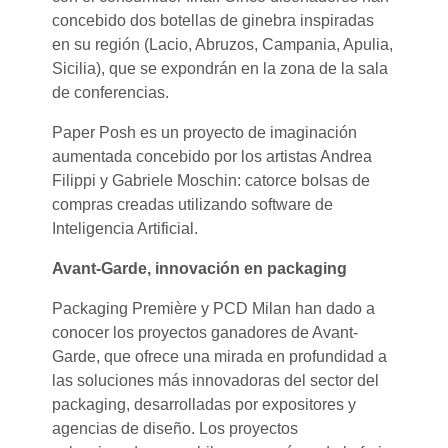
concebido dos botellas de ginebra inspiradas
en su región (Lacio, Abruzos, Campania, Apulia,
Sicilia), que se expondrán en la zona de la sala
de conferencias.
Paper Posh es un proyecto de imaginación
aumentada concebido por los artistas Andrea
Filippi y Gabriele Moschin: catorce bolsas de
compras creadas utilizando software de
Inteligencia Artificial.
Avant-Garde, innovación en packaging
Packaging Première y PCD Milan han dado a
conocer los proyectos ganadores de Avant-
Garde, que ofrece una mirada en profundidad a
las soluciones más innovadoras del sector del
packaging, desarrolladas por expositores y
agencias de diseño. Los proyectos