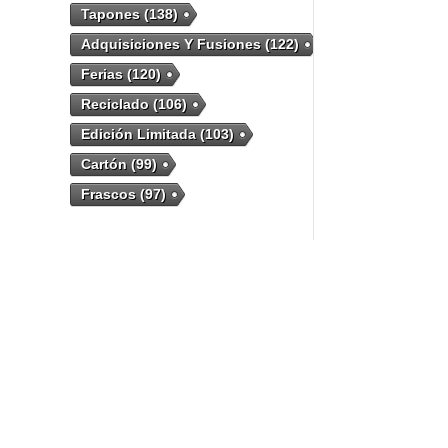
Tapones
(138)
Adquisiciones Y Fusiones
(122)
Ferias
(120)
Reciclado
(106)
Edición Limitada
(103)
Cartón
(99)
Frascos
(97)