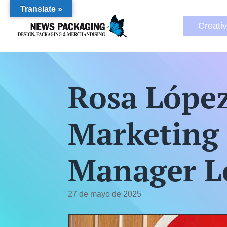
Translate »
Creati
Rosa López
Marketing
Manager Lo
27 de mayo de 2025