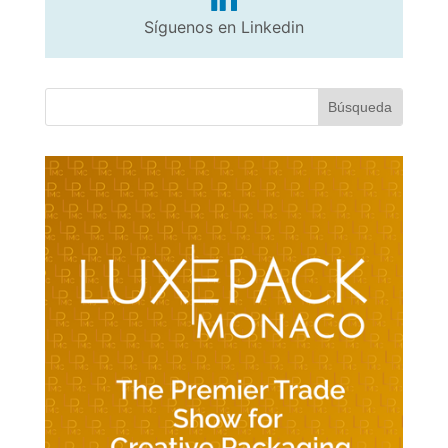
Síguenos en Linkedin