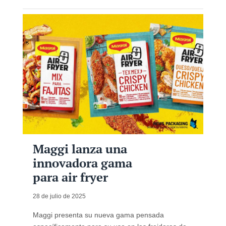
Maggi lanza una
innovadora gama
para air fryer
28 de julio de 2025
Maggi presenta su nueva gama pensada