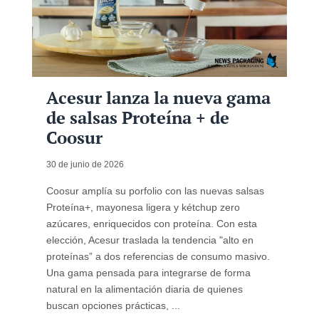
Acesur lanza la nueva gama
de salsas Proteína + de
Coosur
30 de junio de 2026
Coosur amplía su porfolio con las nuevas salsas
Proteína+, mayonesa ligera y kétchup zero
azúcares, enriquecidos con proteína. Con esta
elección, Acesur traslada la tendencia "alto en
proteínas” a dos referencias de consumo masivo.
Una gama pensada para integrarse de forma
natural en la alimentación diaria de quienes
buscan opciones prácticas, ...