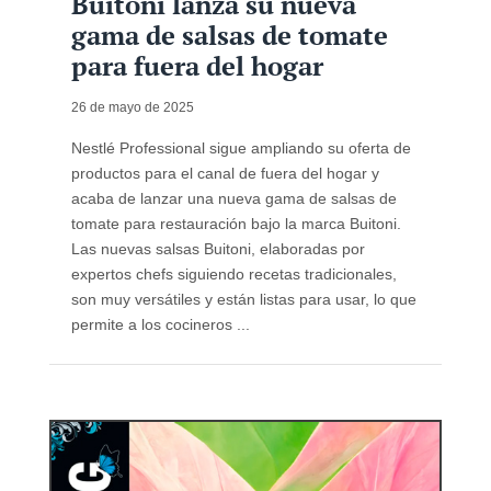
Buitoni lanza su nueva
gama de salsas de tomate
para fuera del hogar
26 de mayo de 2025
Nestlé Professional sigue ampliando su oferta de
productos para el canal de fuera del hogar y
acaba de lanzar una nueva gama de salsas de
tomate para restauración bajo la marca Buitoni.
Las nuevas salsas Buitoni, elaboradas por
expertos chefs siguiendo recetas tradicionales,
son muy versátiles y están listas para usar, lo que
permite a los cocineros ...