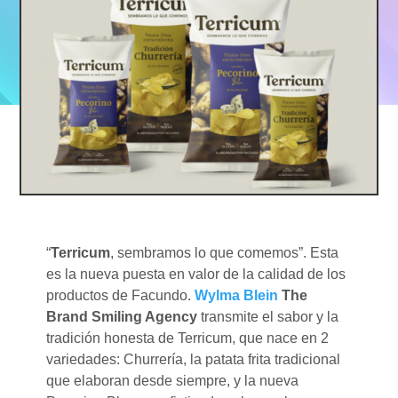
“
Terricum
, sembramos lo que comemos”. Esta
es la nueva puesta en valor de la calidad de los
productos de Facundo.
Wylma Blein
The
Brand Smiling Agency
transmite el sabor y la
tradición honesta de Terricum, que nace en 2
variedades: Churrería, la patata frita tradicional
que elaboran desde siempre, y la nueva