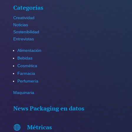
Categorías
Creatividad
Noticias
Sostenibilidad
Entrevistas
Alimentación
Bebidas
Cosmética
Farmacia
Perfumería
Maquinaria
News Packaging en datos
Métricas
