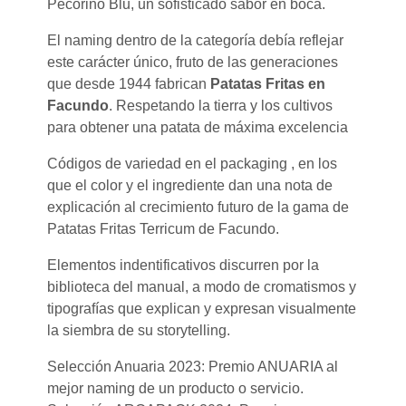
Pecorino Blu, un sofisticado sabor en boca.
El naming dentro de la categoría debía reflejar
este carácter único, fruto de las generaciones
que desde 1944 fabrican
Patatas Fritas en
Facundo
. Respetando la tierra y los cultivos
para obtener una patata de máxima excelencia
Códigos de variedad en el packaging , en los
que el color y el ingrediente dan una nota de
explicación al crecimiento futuro de la gama de
Patatas Fritas Terricum de Facundo.
Elementos indentificativos discurren por la
biblioteca del manual, a modo de cromatismos y
tipografías que explican y expresan visualmente
la siembra de su storytelling.
Selección Anuaria 2023: Premio ANUARIA al
mejor naming de un producto o servicio.