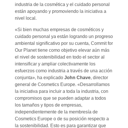
industria de la cosmética y el cuidado personal
están apoyando y promoviendo la iniciativa a
nivel local.
«Si bien muchas empresas de cosméticos y
cuidado personal ya están logrando un progreso
ambiental significativo por su cuenta, Commit for
Our Planet tiene como objetivo elevar aún más
el nivel de sostenibilidad en todo el sector al
intensificar y ampliar colectivamente los
esfuerzos como industria a través de una acción
conjunta», ha explicado
John Chave
, director
general de Cosmetics Europe. «Desarrollamos
la iniciativa para incluir a toda la industria, con
compromisos que se pueden adaptar a todos
los tamaños y tipos de empresas,
independientemente de la membresía de
Cosmetics Europe o de su posición respecto a
la sostenibilidad. Esto es para garantizar que