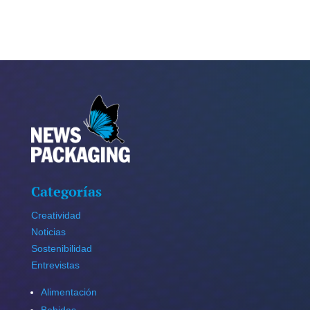
Categorías
Creatividad
Noticias
Sostenibilidad
Entrevistas
Alimentación