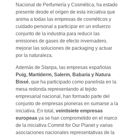
Nacional de Perfumería y Cosmética, ha estado
presente desde el origen de esta iniciativa que
anima a todas las empresas de cosméticos y
cuidado personal a participar en un esfuerzo
conjunto de la industria para reducir las
emisiones de gases de efecto invernadero,
mejorar las soluciones de packaging y actuar
por la naturaleza.
Además de Stanpa, las empresas españolas
Puig, Martiderm, Salerm, Babaria y Natura
Bissé
, que ha participado como panelista en la
mesa redonda representando al tejido
empresarial nacional, han formado parte del
conjunto de empresas pioneras en sumarse a la
iniciativa. En total,
veintisiete empresas
europeas
ya se han comprometido en el marco
de la iniciativa Commit for Our Planet y varias
asociaciones nacionales representativas de la