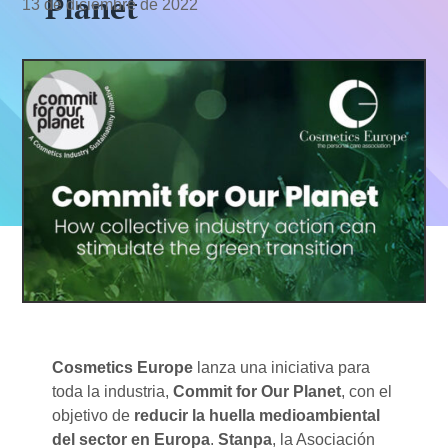
Planet
13 de diciembre de 2022
Cosmetics Europe
lanza una iniciativa para
toda la industria,
Commit for Our Planet
, con el
objetivo de
reducir la huella medioambiental
del sector en Europa
.
Stanpa
, la Asociación