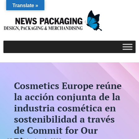
Translate »
Cosmetics Europe reúne
la acción conjunta de la
industria cosmética en
sostenibilidad a través
de Commit for Our