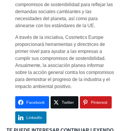
compromisos de sostenibilidad para reflejar las
demandas sociales cambiantes y las
necesidades del planeta, así como para
alinearse con los estándares de la UE.
A través de la iniciativa, Cosmetics Europe
proporcionará herramientas y directrices de
primer nivel para ayudar a las empresas a
cumplir sus compromisos de sostenibilidad.
Anualmente, la asociación planea informar
sobre la acción general contra los compromisos
para demostrar el progreso de la industria y el
impacto ambiental positivo.
Facebook
Twitter
Pinterest
LinkedIn
TE PUEDE INTERESAR CONTINUAR LEYENDO…