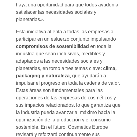
haya una oportunidad para que todos ayuden a
satisfacer las necesidades sociales y
planetarias».
Esta iniciativa alienta a todas las empresas a
participar en un esfuerzo conjunto impulsando
compromisos de sostenibilidad
en toda la
industria que sean inclusivos, medibles y
adaptados a las necesidades sociales y
planetarias, en torno a tres temas clave:
clima,
packaging y naturaleza
, que ayudarán a
impulsar el progreso en toda la cadena de valor.
Estas áreas son fundamentales para las
operaciones de las empresas de cosméticos y
sus impactos relacionados, lo que garantiza que
la industria pueda avanzar al máximo hacia la
optimización de la producción y el consumo
sostenible. En el futuro, Cosmetics Europe
revisará y reforzará continuamente sus