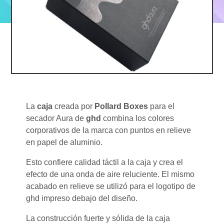
La
caja
creada por
Pollard Boxes
para el
secador Aura de
ghd
combina los colores
corporativos de la marca con puntos en relieve
en papel de aluminio.
Esto confiere calidad táctil a la caja y crea el
efecto de una onda de aire reluciente. El mismo
acabado en relieve se utilizó para el logotipo de
ghd impreso debajo del diseño.
La construcción fuerte y sólida de la caja