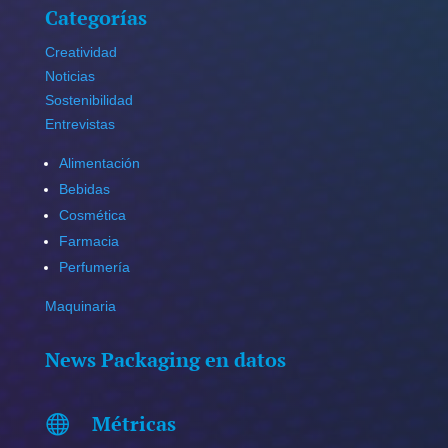
Categorías
Creatividad
Noticias
Sostenibilidad
Entrevistas
Alimentación
Bebidas
Cosmética
Farmacia
Perfumería
Maquinaria
News Packaging en datos
Métricas
