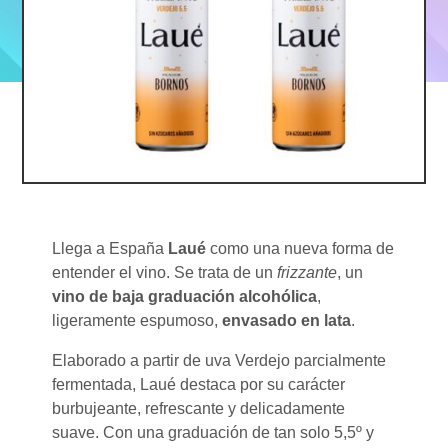
Llega a España
Laué
como una nueva forma de
entender el vino. Se trata de un
frizzante
, un
vino de baja graduación alcohólica
,
ligeramente espumoso,
envasado en lata
.
Elaborado a partir de uva Verdejo parcialmente
fermentada, Laué destaca por su carácter
burbujeante, refrescante y delicadamente
suave. Con una graduación de tan solo 5,5º y