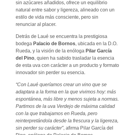
sin azúcares añadidos, ofrece un equilibrio
natural entre sabor y ligereza, alineado con un
estilo de vida más consciente, pero sin
renunciar al placer.
Detrás de Laué se encuentra la prestigiosa
bodega
Palacio de Bornos
, ubicada en la D.O.
Rueda, y la visión de la enóloga
Pilar García
del Pino
, quien ha sabido trasladar la esencia
de esta uva con carácter a un producto y formato
innovador sin perder su esencia.
“Con Laué queríamos crear un vino que se
adaptara a la forma en la que vivimos hoy: más
espontánea, más libre y menos sujeta a normas.
Partimos de la uva Verdejo de máxima calidad
con la que trabajamos en Rueda, pero
reinterpretándola desde la frescura y la ligereza,
sin perder su carácter”
, afirma Pilar García del