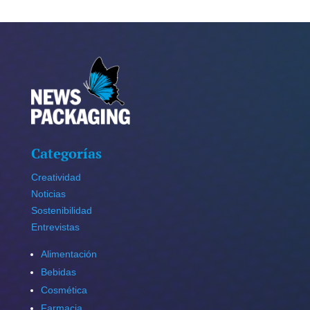
Categorías
Creatividad
Noticias
Sostenibilidad
Entrevistas
Alimentación
Bebidas
Cosmética
Farmacia