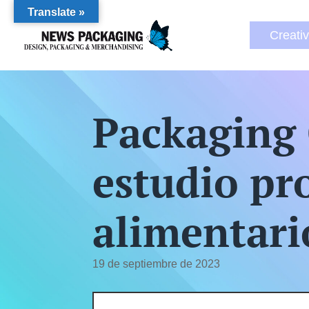
Translate »
Creati
Packaging 
estudio pro
alimentari
19 de septiembre de 2023