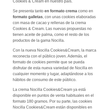
Cookies & Cream en nuestro país.
Se presenta tanto
en formato crema
como en
formato galletas
, con unas cookies elaboradas
con masa de cacao y rellenas de la crema
Cookies & Cream. Las nuevas propuestas no
tienen aceite de palma, como el resto de los
productos de la gama Nocilla.
Con la nueva Nocilla Cookies&Cream, la marca
reconecta con el público joven. Además, el
formato de cookies permite que se pueda
disfrutar de esta nueva variedad de Nocilla en
cualquier momento y lugar, adaptándose a los
hábitos de consumo de este público.
La crema Nocilla Cookies&Cream ya está
disponible en puntos de venta habituales en el
formato 180 gramos. Por su parte, las cookies
Nocilla Cookies&Cream están disponibles en