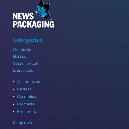
Categorías
Creatividad
Noticias
Sostenibilidad
Entrevistas
Alimentación
Bebidas
Cosmética
Farmacia
Perfumería
Maquinaria