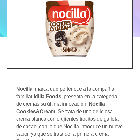
Nocilla
, marca que pertenece a la compañía
familiar I
dilia Foods
, presenta en la categoría
de cremas su última innovación:
Nocilla
Cookies&Cream
. Se trata de una deliciosa
crema blanca con crujientes trocitos de galleta
de cacao, con la que Nocilla introduce un nuevo
sabor, ya que se trata de la primera crema