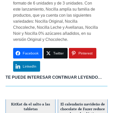
formato de 6 unidades y de 3 unidades. Con
este lanzamiento, Nocilla amplía su familia de
productos, que ya cuenta con las siguientes
variedades: Nocilla Original, Nocilla
Chocoleche, Nocilla Leche y Avellanas, Nocilla
Noir y Nocilla 0% azúcares añadidos, en su
versión Original y Chocoleche.
Facebook
Twitter
Pinterest
LinkedIn
TE PUEDE INTERESAR CONTINUAR LEYENDO…
KitKat da el salto a las
El calendario navideño de
tabletas
chocolate de Fazer reduce