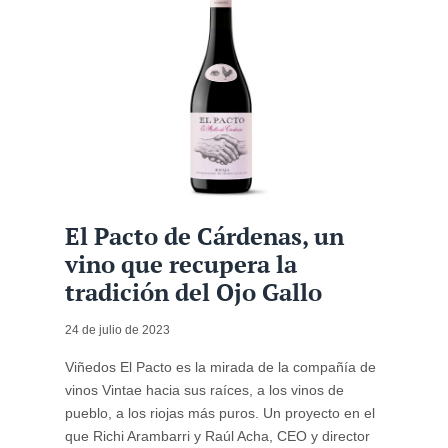
El Pacto de Cárdenas, un
vino que recupera la
tradición del Ojo Gallo
24 de julio de 2023
Viñedos El Pacto es la mirada de la compañía de
vinos Vintae hacia sus raíces, a los vinos de
pueblo, a los riojas más puros. Un proyecto en el
que Richi Arambarri y Raúl Acha, CEO y director