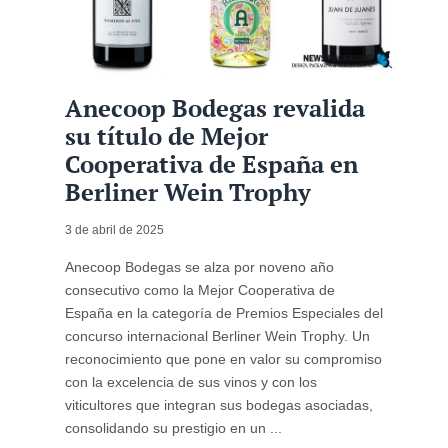
Anecoop Bodegas revalida
su título de Mejor
Cooperativa de España en
Berliner Wein Trophy
3 de abril de 2025
Anecoop Bodegas se alza por noveno año
consecutivo como la Mejor Cooperativa de
España en la categoría de Premios Especiales del
concurso internacional Berliner Wein Trophy. Un
reconocimiento que pone en valor su compromiso
con la excelencia de sus vinos y con los
viticultores que integran sus bodegas asociadas,
consolidando su prestigio en un ...