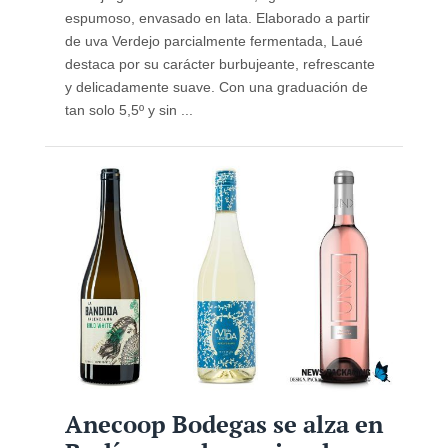
espumoso, envasado en lata. Elaborado a partir
de uva Verdejo parcialmente fermentada, Laué
destaca por su carácter burbujeante, refrescante
y delicadamente suave. Con una graduación de
tan solo 5,5º y sin ...
Anecoop Bodegas se alza en