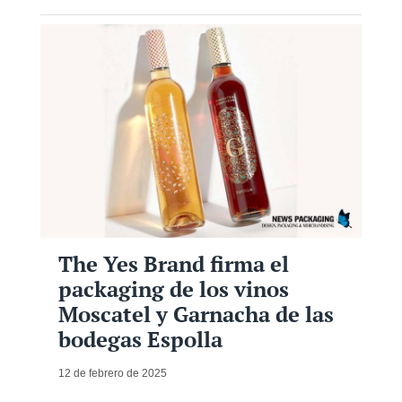
The Yes Brand firma el
packaging de los vinos
Moscatel y Garnacha de las
bodegas Espolla
12 de febrero de 2025