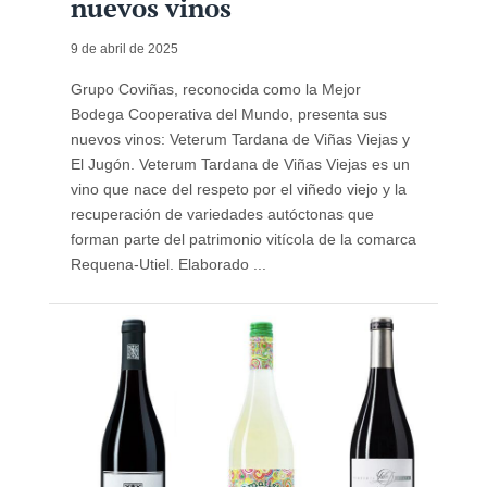
nuevos vinos
9 de abril de 2025
Grupo Coviñas, reconocida como la Mejor
Bodega Cooperativa del Mundo, presenta sus
nuevos vinos: Veterum Tardana de Viñas Viejas y
El Jugón. Veterum Tardana de Viñas Viejas es un
vino que nace del respeto por el viñedo viejo y la
recuperación de variedades autóctonas que
forman parte del patrimonio vitícola de la comarca
Requena-Utiel. Elaborado ...