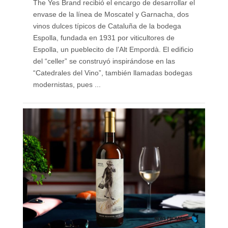
The Yes Brand recibió el encargo de desarrollar el
envase de la línea de Moscatel y Garnacha, dos
vinos dulces típicos de Cataluña de la bodega
Espolla, fundada en 1931 por viticultores de
Espolla, un pueblecito de l’Alt Empordà. El edificio
del “celler” se construyó inspirándose en las
“Catedrales del Vino”, también llamadas bodegas
modernistas, pues ...