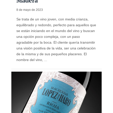
Madera
8 de mayo de 2023
Se trata de un vino joven, con media crianza,
equilibrado y redondo, perfecto para aquellos que
se están iniciando en el mundo del vino y buscan
una opción poco compleja, con un paso
agradable por la boca. El cliente quería transmitir
una visión positiva de la vida, ser una celebración
de la misma y de sus pequeños placeres. El
nombre del vino, ...