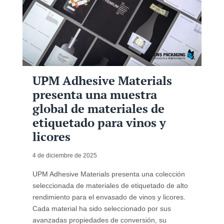
UPM Adhesive Materials
presenta una muestra
global de materiales de
etiquetado para vinos y
licores
4 de diciembre de 2025
UPM Adhesive Materials presenta una colección
seleccionada de materiales de etiquetado de alto
rendimiento para el envasado de vinos y licores.
Cada material ha sido seleccionado por sus
avanzadas propiedades de conversión, su