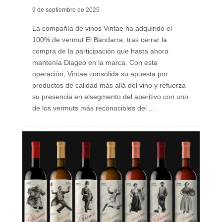
9 de septiembre de 2025
La compañía de vinos Vintae ha adquirido el
100% de vermut El Bandarra, tras cerrar la
compra de la participación que hasta ahora
mantenía Diageo en la marca. Con esta
operación, Vintae consolida su apuesta por
productos de calidad más allá del vino y refuerza
su presencia en elsegmento del aperitivo con uno
de los vermuts más reconocibles del ...