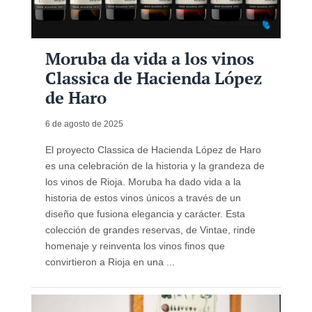
Moruba da vida a los vinos
Classica de Hacienda López
de Haro
6 de agosto de 2025
El proyecto Classica de Hacienda López de Haro
es una celebración de la historia y la grandeza de
los vinos de Rioja. Moruba ha dado vida a la
historia de estos vinos únicos a través de un
diseño que fusiona elegancia y carácter. Esta
colección de grandes reservas, de Vintae, rinde
homenaje y reinventa los vinos finos que
convirtieron a Rioja en una ...