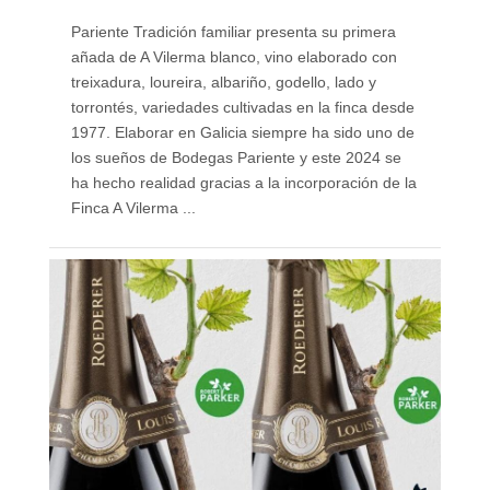
Pariente Tradición familiar presenta su primera
añada de A Vilerma blanco, vino elaborado con
treixadura, loureira, albariño, godello, lado y
torrontés, variedades cultivadas en la finca desde
1977. Elaborar en Galicia siempre ha sido uno de
los sueños de Bodegas Pariente y este 2024 se
ha hecho realidad gracias a la incorporación de la
Finca A Vilerma ...