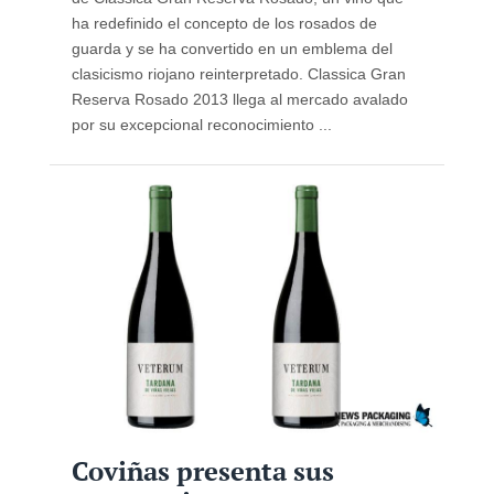
ha redefinido el concepto de los rosados de
guarda y se ha convertido en un emblema del
clasicismo riojano reinterpretado. Classica Gran
Reserva Rosado 2013 llega al mercado avalado
por su excepcional reconocimiento ...
Coviñas presenta sus