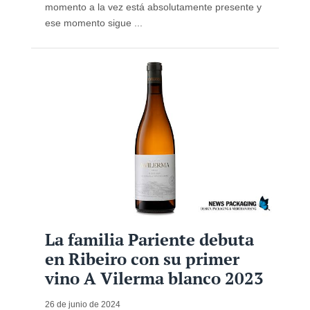
momento a la vez está absolutamente presente y
ese momento sigue ...
La familia Pariente debuta
en Ribeiro con su primer
vino A Vilerma blanco 2023
26 de junio de 2024