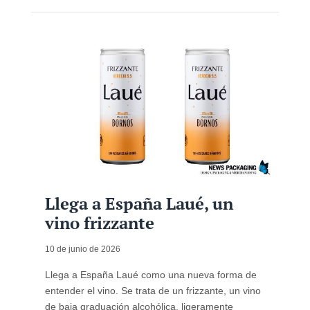
Llega a España Laué, un
vino frizzante
10 de junio de 2026
Llega a España Laué como una nueva forma de
entender el vino. Se trata de un frizzante, un vino
de baja graduación alcohólica, ligeramente