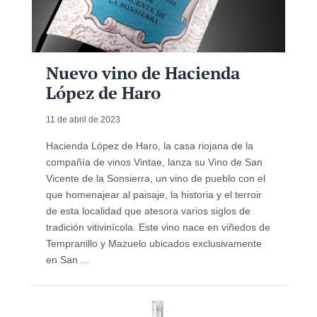
Nuevo vino de Hacienda
López de Haro
11 de abril de 2023
Hacienda López de Haro, la casa riojana de la
compañía de vinos Vintae, lanza su Vino de San
Vicente de la Sonsierra, un vino de pueblo con el
que homenajear al paisaje, la historia y el terroir
de esta localidad que atesora varios siglos de
tradición vitivinícola. Este vino nace en viñedos de
Tempranillo y Mazuelo ubicados exclusivamente
en San ...