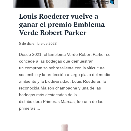
Louis Roederer vuelve a
ganar el premio Emblema
Verde Robert Parker
5 de diciembre de 2023
Desde 2021, el Emblema Verde Robert Parker se
concede a las bodegas que demuestran
un compromiso sobresaliente con la viticultura
sostenible y la protección a largo plazo del medio
ambiente y la biodiversidad. Louis Roederer, la
reconocida Maison champagne y una de las
bodegas más destacadas de la
distribuidora Primeras Marcas, fue una de las
primeras ...