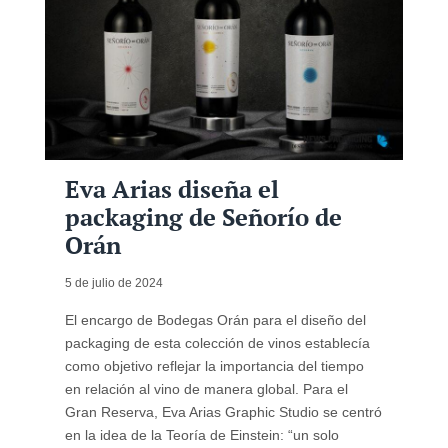
Eva Arias diseña el
packaging de Señorío de
Orán
5 de julio de 2024
El encargo de Bodegas Orán para el diseño del
packaging de esta colección de vinos establecía
como objetivo reflejar la importancia del tiempo
en relación al vino de manera global. Para el
Gran Reserva, Eva Arias Graphic Studio se centró
en la idea de la Teoría de Einstein: “un solo