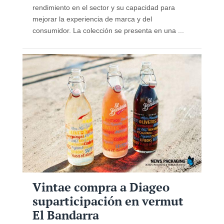
rendimiento en el sector y su capacidad para
mejorar la experiencia de marca y del
consumidor. La colección se presenta en una ...
Vintae compra a Diageo
suparticipación en vermut
El Bandarra