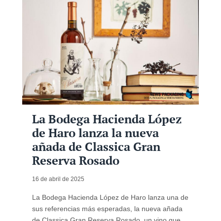
La Bodega Hacienda López
de Haro lanza la nueva
añada de Classica Gran
Reserva Rosado
16 de abril de 2025
La Bodega Hacienda López de Haro lanza una de
sus referencias más esperadas, la nueva añada
de Classica Gran Reserva Rosado, un vino que