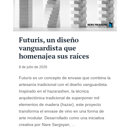
Futuris, un diseño
vanguardista que
homenajea sus raíces
8 de julio de 2026
Futuris es un concepto de envase que combina la
artesanía tradicional con el diseño vanguardista.
Inspirado en el hazarashen, la técnica
arquitectónica tradicional de superponer mil
elementos de madera (hazar), este proyecto
transforma el envase de vino en una forma de
arte modular. Desarrollado como una iniciativa
creativa por Nare Sargsyan, ...