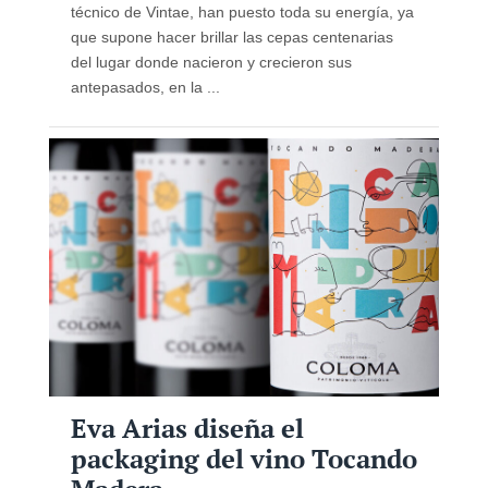
técnico de Vintae, han puesto toda su energía, ya
que supone hacer brillar las cepas centenarias
del lugar donde nacieron y crecieron sus
antepasados, en la ...
Eva Arias diseña el
packaging del vino Tocando