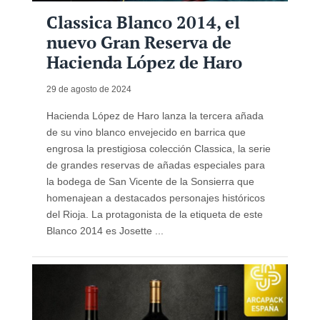
Classica Blanco 2014, el
nuevo Gran Reserva de
Hacienda López de Haro
29 de agosto de 2024
Hacienda López de Haro lanza la tercera añada
de su vino blanco envejecido en barrica que
engrosa la prestigiosa colección Classica, la serie
de grandes reservas de añadas especiales para
la bodega de San Vicente de la Sonsierra que
homenajean a destacados personajes históricos
del Rioja. La protagonista de la etiqueta de este
Blanco 2014 es Josette ...