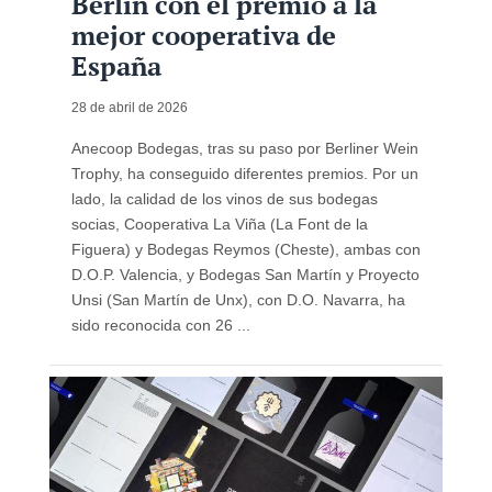
Berlín con el premio a la
mejor cooperativa de
España
28 de abril de 2026
Anecoop Bodegas, tras su paso por Berliner Wein
Trophy, ha conseguido diferentes premios. Por un
lado, la calidad de los vinos de sus bodegas
socias, Cooperativa La Viña (La Font de la
Figuera) y Bodegas Reymos (Cheste), ambas con
D.O.P. Valencia, y Bodegas San Martín y Proyecto
Unsi (San Martín de Unx), con D.O. Navarra, ha
sido reconocida con 26 ...